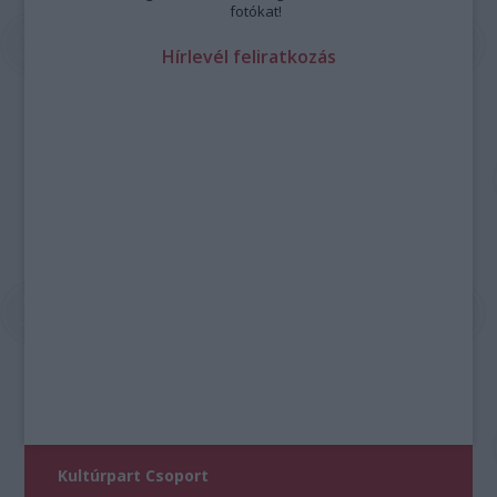
fotókat!
Hírlevél feliratkozás
Kultúrpart Csoport