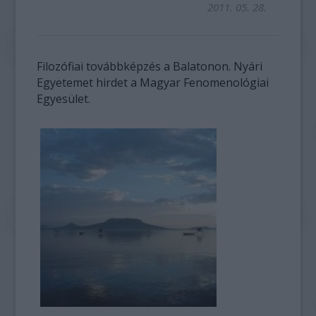
2011. 05. 28.
Filozófiai továbbképzés a Balatonon. Nyári
Egyetemet hirdet a Magyar Fenomenológiai
Egyesület.