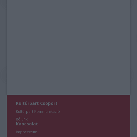
Kultúrpart Csoport
Kultúrpart Kommunikáció
Rólunk
Kapcsolat
Impresszum