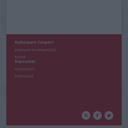
Kultúrpart Csoport
Kultúrpart Kommunikáció
Rólunk
Kapcsolat
Impresszum
Partnereink