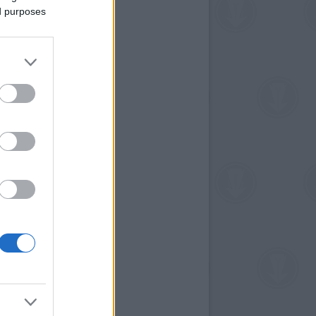
ed purposes