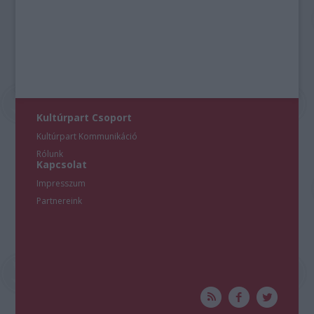
Kultúrpart Csoport
Kultúrpart Kommunikáció
Rólunk
Kapcsolat
Impresszum
Partnereink