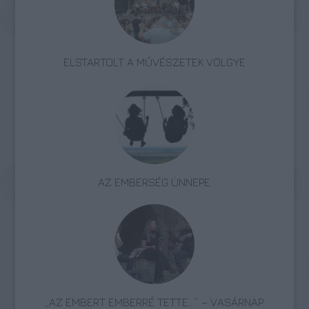
ELSTARTOLT A MŰVÉSZETEK VÖLGYE
AZ EMBERSÉG ÜNNEPE
„AZ EMBERT EMBERRÉ TETTE…” – VASÁRNAP