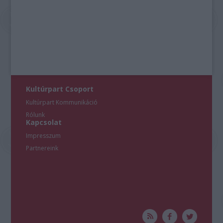
Kultúrpart Csoport
Kultúrpart Kommunikáció
Rólunk
Kapcsolat
Impresszum
Partnereink