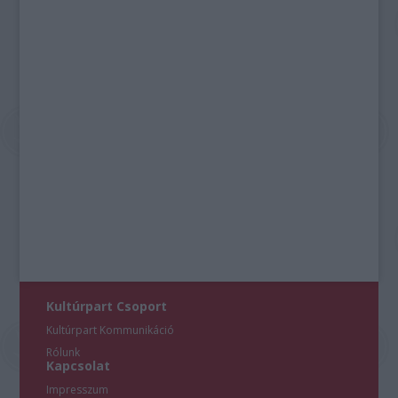
Kultúrpart Csoport
Kultúrpart Kommunikáció
Rólunk
Kapcsolat
Impresszum