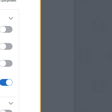
ed purposes