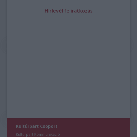
Hírlevél feliratkozás
Kultúrpart Csoport
Kultúrpart Kommunikáció