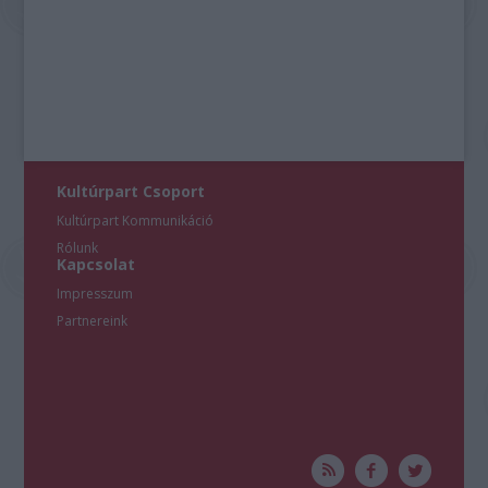
Kultúrpart Csoport
Kultúrpart Kommunikáció
Rólunk
Kapcsolat
Impresszum
Partnereink