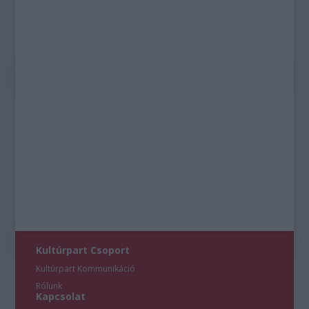
Kultúrpart Csoport
Kultúrpart Kommunikáció
Rólunk
Kapcsolat