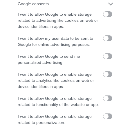
Google consents
AZ EMBERSÉG ÜNNEPE
I want to allow Google to enable storage
related to advertising like cookies on web or
device identifiers in apps.
I want to allow my user data to be sent to
Google for online advertising purposes.
I want to allow Google to send me
VILÁGZENÉK A LEGJOBB MINŐSÉGBEN
personalized advertising.
I want to allow Google to enable storage
related to analytics like cookies on web or
device identifiers in apps.
I want to allow Google to enable storage
related to functionality of the website or app.
BÉRLETTEL A ZENEAKADÉMIÁRA
I want to allow Google to enable storage
related to personalization.