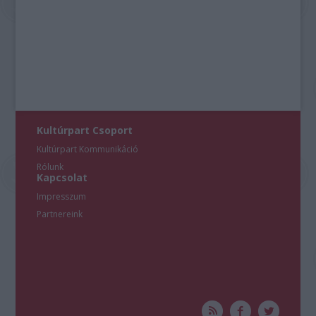
Kultúrpart Csoport
Kultúrpart Kommunikáció
Rólunk
Kapcsolat
Impresszum
Partnereink