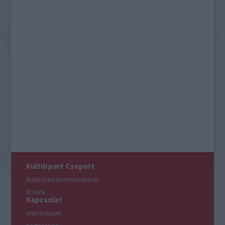
Kultúrpart Csoport
Kultúrpart Kommunikáció
Rólunk
Kapcsolat
Impresszum