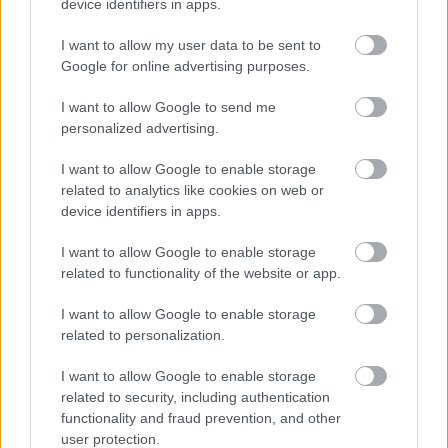
device identifiers in apps.
I want to allow my user data to be sent to
Google for online advertising purposes.
Gyász
Képzőművészet
Képző
I want to allow Google to send me
personalized advertising.
I want to allow Google to enable storage
related to analytics like cookies on web or
device identifiers in apps.
I want to allow Google to enable storage
related to functionality of the website or app.
AZ EMBERSÉG ÜNNEPE
I want to allow Google to enable storage
related to personalization.
I want to allow Google to enable storage
related to security, including authentication
functionality and fraud prevention, and other
user protection.