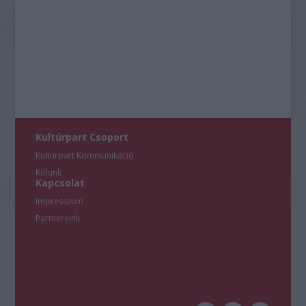
Kultúrpart Csoport
Kultúrpart Kommunikáció
Rólunk
Kapcsolat
Impresszum
Partnereink