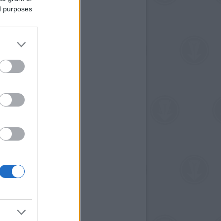
ed purposes