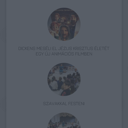
DICKENS MESÉLI EL JÉZUS KRISZTUS ÉLETÉT
EGY ÚJ ANIMÁCIÓS FILMBEN
SZAVAKKAL FESTENI