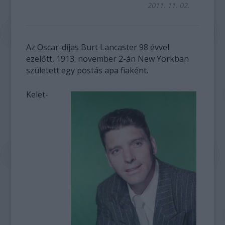
2011. 11. 02.
Az Oscar-díjas Burt Lancaster 98 évvel
ezelőtt, 1913. november 2-án New Yorkban
született egy postás apa fiaként.
Kelet-