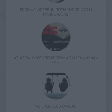
ERDŐ VAN IDEBENN: TÓTH MARCSI AZ ÚJ
MARGÓ-DÍJAS
AZ ÁZSIAI GYÓGYÍTÓ REGÉNY AZ ÚJ SKANDINÁV
KRIMI
AZ EMBERSÉG ÜNNEPE