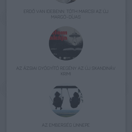
ERDŐ VAN IDEBENN: TÓTH MARCSI AZ ÚJ
MARGÓ-DÍJAS
AZ ÁZSIAI GYÓGYÍTÓ REGÉNY AZ ÚJ SKANDINÁV
KRIMI
AZ EMBERSÉG ÜNNEPE