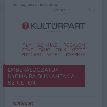
2026. augusztus 6. – Berta, Bettina
FILM
SZÍNHÁZ
IRODALOM
ZENE
TÁNC
FOLK
KÉPZŐ
PODCAST
VIDEÓ
GYERMEK
EMBERÁLDOZATOK
NYOMAIRA BUKKANTAK A
SZIGETEN
Kultúrpart