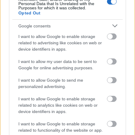
Personal Data that Is Unrelated with the
Purposes for which it was collected.
Opted Out
Google consents
I want to allow Google to enable storage
AZ EMBERSÉG ÜNNEPE
related to advertising like cookies on web or
device identifiers in apps.
I want to allow my user data to be sent to
Google for online advertising purposes.
I want to allow Google to send me
personalized advertising.
„NEM TÖBB EZER EMBERRE UTAZUNK, HANEM
EGY VÁLOGATOTT TÁRSASÁGRA”
I want to allow Google to enable storage
related to analytics like cookies on web or
device identifiers in apps.
I want to allow Google to enable storage
related to functionality of the website or app.