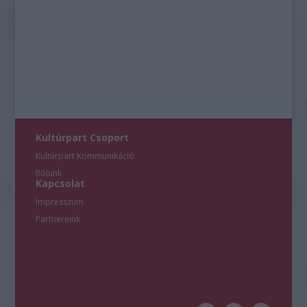
Kultúrpart Csoport
Kultúrpart Kommunikáció
Rólunk
Kapcsolat
Impresszum
Partnereink