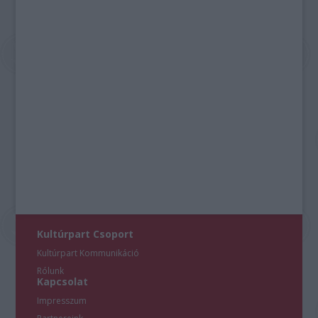
Kultúrpart Csoport
Kultúrpart Kommunikáció
Rólunk
Kapcsolat
Impresszum