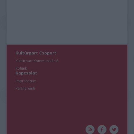
Kultúrpart Csoport
Kultúrpart Kommunikáció
Rólunk
Kapcsolat
Impresszum
Partnereink