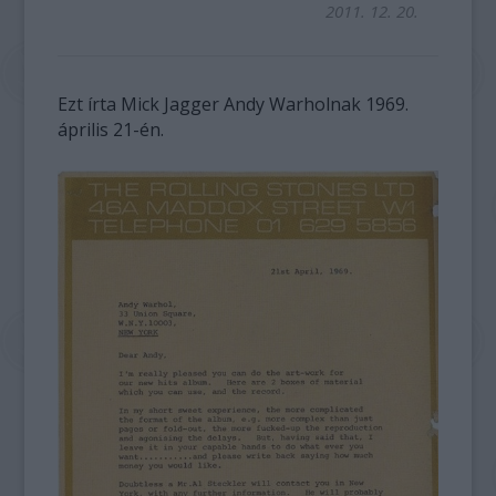
2011. 12. 20.
Ezt írta Mick Jagger Andy Warholnak 1969.
április 21-én.