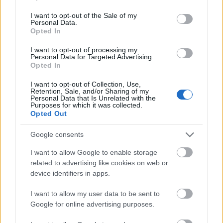
use your data for below specified purposes in below Google
consent section.
I want to opt-out of the Sale of my
Personal Data.
Opted In
I want to opt-out of processing my
Personal Data for Targeted Advertising.
Opted In
I want to opt-out of Collection, Use,
Retention, Sale, and/or Sharing of my
Personal Data that Is Unrelated with the
Purposes for which it was collected.
Opted Out
Google consents
I want to allow Google to enable storage
related to advertising like cookies on web or
device identifiers in apps.
I want to allow my user data to be sent to
Google for online advertising purposes.