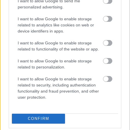
I want to allow Google to send me
personalized advertising.
I want to allow Google to enable storage
related to analytics like cookies on web or
device identifiers in apps.
I want to allow Google to enable storage
related to functionality of the website or app.
I want to allow Google to enable storage
related to personalization.
I want to allow Google to enable storage
related to security, including authentication
functionality and fraud prevention, and other
user protection.
CONFIRM