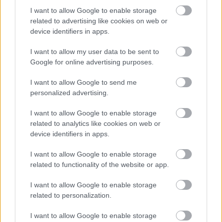
I want to allow Google to enable storage
related to advertising like cookies on web or
device identifiers in apps.
I want to allow my user data to be sent to
Google for online advertising purposes.
Film
Franciaország
Animáció
Rövidfilm
I want to allow Google to send me
personalized advertising.
I want to allow Google to enable storage
related to analytics like cookies on web or
device identifiers in apps.
I want to allow Google to enable storage
related to functionality of the website or app.
SZEMBE MERSZ NÉZNI AZZAL, AKIVÉ
VÁLHATTÁL VOLNA?
I want to allow Google to enable storage
related to personalization.
I want to allow Google to enable storage