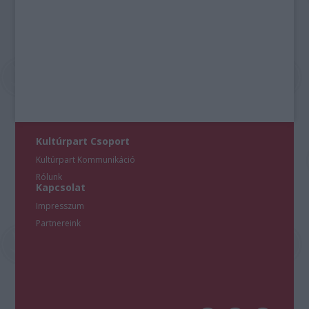
Kultúrpart Csoport
Kultúrpart Kommunikáció
Rólunk
Kapcsolat
Impresszum
Partnereink