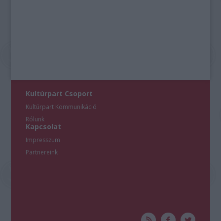
Kultúrpart Csoport
Kultúrpart Kommunikáció
Rólunk
Kapcsolat
Impresszum
Partnereink