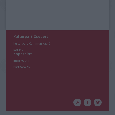
Kultúrpart Csoport
Kultúrpart Kommunikáció
Rólunk
Kapcsolat
Impresszum
Partnereink