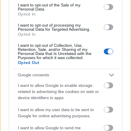
consent section.
I want to opt-out of the Sale of my
Personal Data.
Opted In
I want to opt-out of processing my
Personal Data for Targeted Advertising.
Opted In
I want to opt-out of Collection, Use,
Retention, Sale, and/or Sharing of my
Personal Data that Is Unrelated with the
Purposes for which it was collected.
Opted Out
Google consents
I want to allow Google to enable storage
related to advertising like cookies on web or
device identifiers in apps.
primo! (első!)
I want to allow my user data to be sent to
Google for online advertising purposes.
I want to allow Google to send me