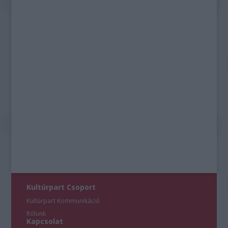
Kultúrpart Csoport
Kultúrpart Kommunikáció
Rólunk
Kapcsolat