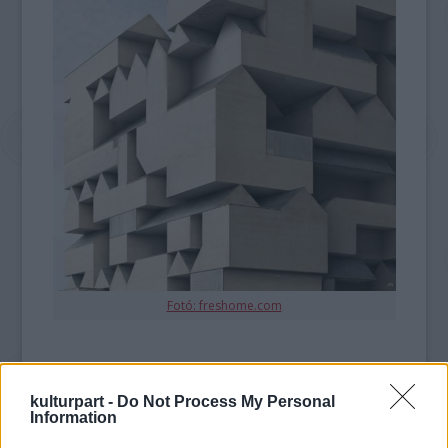
Fotó: freshome.com
kulturpart -
Do Not Process My Personal
Information