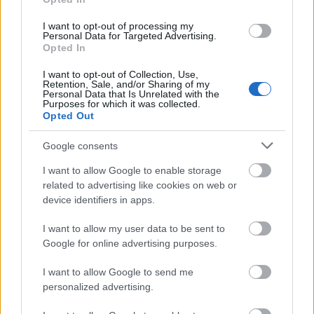
I want to opt-out of processing my
Personal Data for Targeted Advertising.
Opted In
I want to opt-out of Collection, Use,
Retention, Sale, and/or Sharing of my
Personal Data that Is Unrelated with the
Purposes for which it was collected.
Opted Out
Google consents
I want to allow Google to enable storage
related to advertising like cookies on web or
device identifiers in apps.
I want to allow my user data to be sent to
Google for online advertising purposes.
I want to allow Google to send me
personalized advertising.