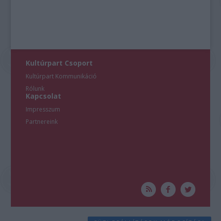
Kultúrpart Csoport
Kultúrpart Kommunikáció
Rólunk
Kapcsolat
Impresszum
Partnereink