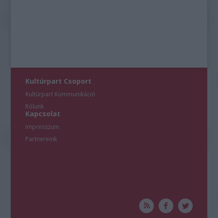
Kultúrpart Csoport
Kultúrpart Kommunikáció
Rólunk
Kapcsolat
Impresszum
Partnereink