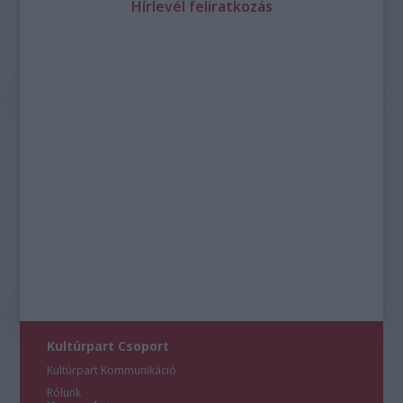
Hírlevél feliratkozás
Kultúrpart Csoport
Kultúrpart Kommunikáció
Rólunk