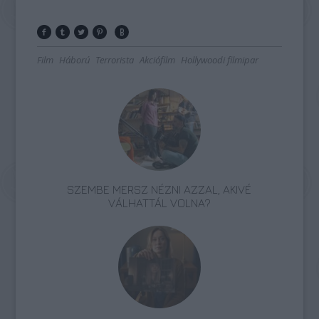
Film
Háború
Terrorista
Akciófilm
Hollywoodi filmipar
SZEMBE MERSZ NÉZNI AZZAL, AKIVÉ
VÁLHATTÁL VOLNA?