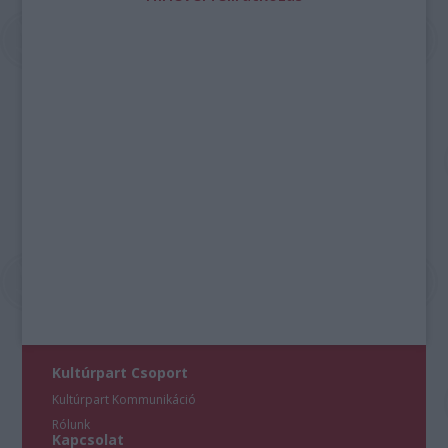
Kultúrpart Csoport
Kultúrpart Kommunikáció
Rólunk
Kapcsolat