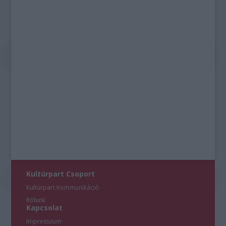
Kultúrpart Csoport
Kultúrpart Kommunikáció
Rólunk
Kapcsolat
Impresszum