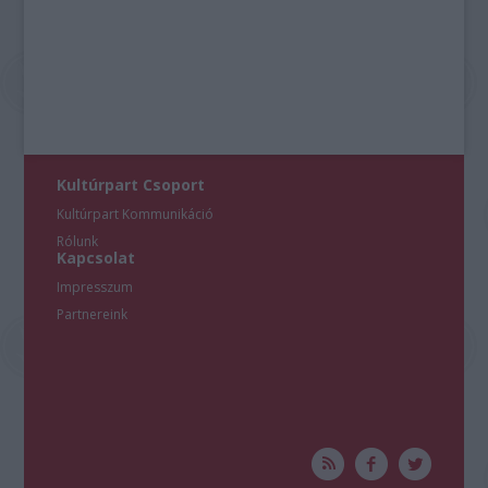
Kultúrpart Csoport
Kultúrpart Kommunikáció
Rólunk
Kapcsolat
Impresszum
Partnereink