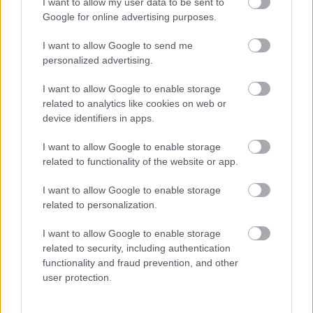
I want to allow my user data to be sent to
Koncert
Zene
Jazz
Google for online advertising purposes.
I want to allow Google to send me
personalized advertising.
I want to allow Google to enable storage
related to analytics like cookies on web or
device identifiers in apps.
AZ EMBERSÉG ÜNNEPE
I want to allow Google to enable storage
related to functionality of the website or app.
I want to allow Google to enable storage
related to personalization.
I want to allow Google to enable storage
related to security, including authentication
ETNOFON AZ I. ONIFESZT-EN
functionality and fraud prevention, and other
user protection.