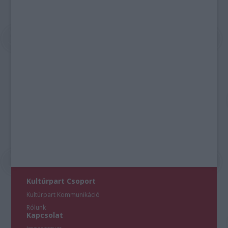
Kultúrpart Csoport
Kultúrpart Kommunikáció
Rólunk
Kapcsolat