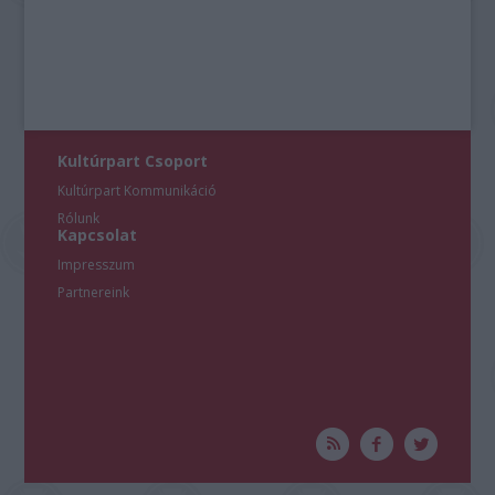
Kultúrpart Csoport
Kultúrpart Kommunikáció
Rólunk
Kapcsolat
Impresszum
Partnereink