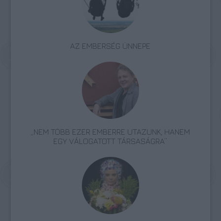
AZ EMBERSÉG ÜNNEPE
„NEM TÖBB EZER EMBERRE UTAZUNK, HANEM
EGY VÁLOGATOTT TÁRSASÁGRA”