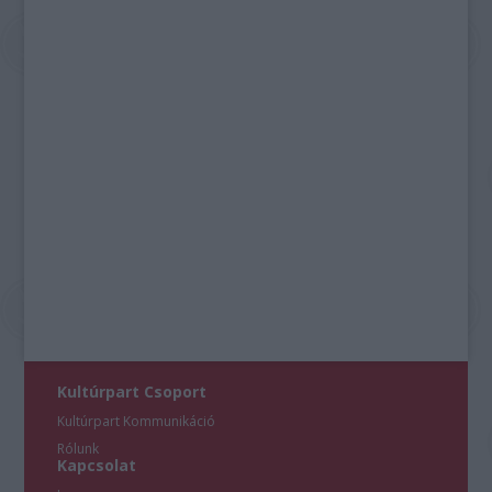
Kultúrpart Csoport
Kultúrpart Kommunikáció
Rólunk
Kapcsolat