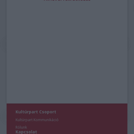
Kultúrpart Csoport
Kultúrpart Kommunikáció
Rólunk
Kapcsolat