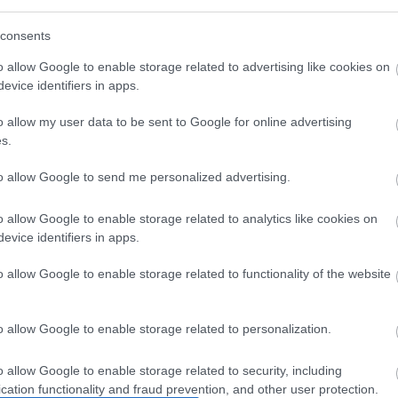
consents
o allow Google to enable storage related to advertising like cookies on
evice identifiers in apps.
o allow my user data to be sent to Google for online advertising
s.
to allow Google to send me personalized advertising.
o allow Google to enable storage related to analytics like cookies on
evice identifiers in apps.
o allow Google to enable storage related to functionality of the website
o allow Google to enable storage related to personalization.
o allow Google to enable storage related to security, including
cation functionality and fraud prevention, and other user protection.