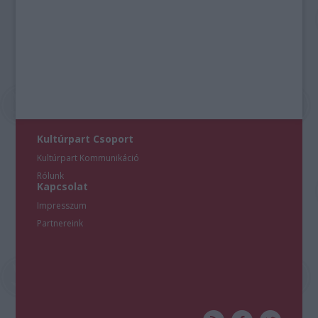
Kultúrpart Csoport
Kultúrpart Kommunikáció
Rólunk
Kapcsolat
Impresszum
Partnereink