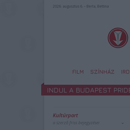
2026. augusztus 6. – Berta, Bettina
FILM
SZÍNHÁZ
IR
INDUL A BUDAPEST PRID
Kultúrpart
a szerző friss bejegyzései