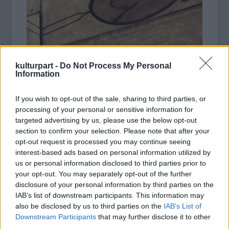
kulturpart -
Do Not Process My Personal
Information
If you wish to opt-out of the sale, sharing to third parties, or
processing of your personal or sensitive information for
targeted advertising by us, please use the below opt-out
section to confirm your selection. Please note that after your
opt-out request is processed you may continue seeing
interest-based ads based on personal information utilized by
us or personal information disclosed to third parties prior to
your opt-out. You may separately opt-out of the further
disclosure of your personal information by third parties on the
IAB’s list of downstream participants. This information may
also be disclosed by us to third parties on the
IAB’s List of
Downstream Participants
that may further disclose it to other
third parties.