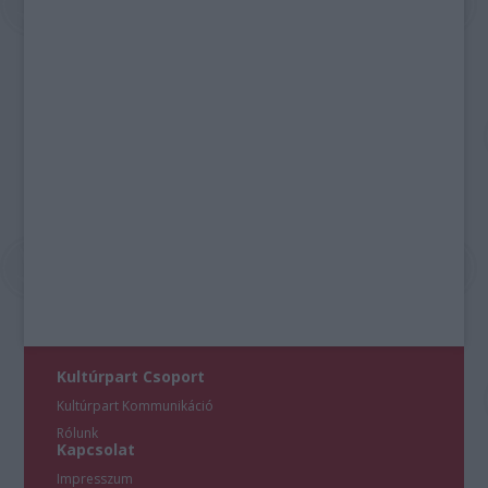
Kultúrpart Csoport
Kultúrpart Kommunikáció
Rólunk
Kapcsolat
Impresszum