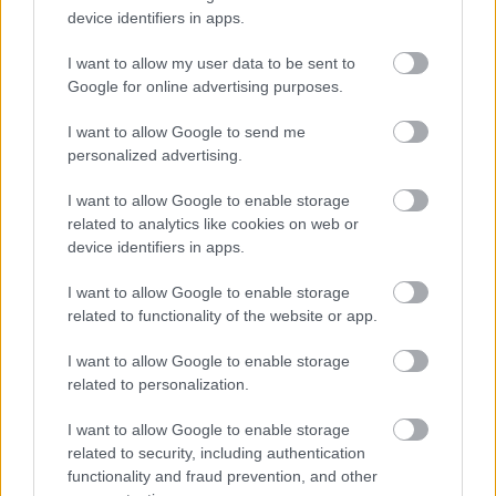
device identifiers in apps.
I want to allow my user data to be sent to
Google for online advertising purposes.
Koncert
Film
Budapest
Sziget
Zenekarok
I want to allow Google to send me
personalized advertising.
I want to allow Google to enable storage
related to analytics like cookies on web or
device identifiers in apps.
VALMAR – ÉV VÉGI SZUPERKONCERT AZ
I want to allow Google to enable storage
ARÉNÁBAN
related to functionality of the website or app.
I want to allow Google to enable storage
related to personalization.
I want to allow Google to enable storage
related to security, including authentication
functionality and fraud prevention, and other