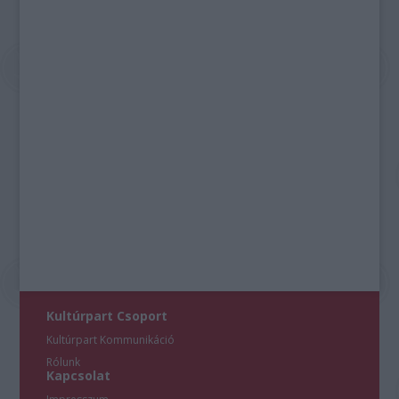
Kultúrpart Csoport
Kultúrpart Kommunikáció
Rólunk
Kapcsolat