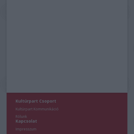
Kultúrpart Csoport
Kultúrpart Kommunikáció
Rólunk
Kapcsolat
Impresszum